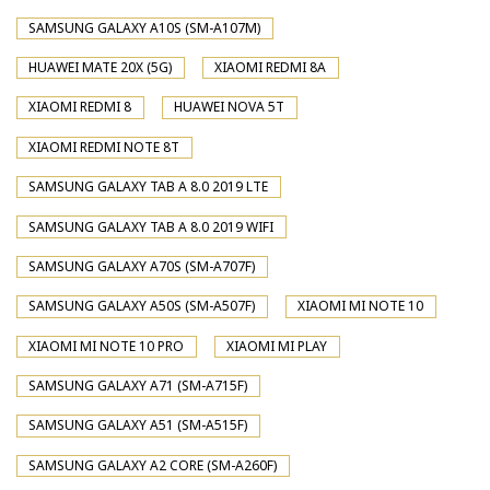
SAMSUNG GALAXY A10S (SM-A107M)
HUAWEI MATE 20X (5G)
XIAOMI REDMI 8A
XIAOMI REDMI 8
HUAWEI NOVA 5T
XIAOMI REDMI NOTE 8T
SAMSUNG GALAXY TAB A 8.0 2019 LTE
SAMSUNG GALAXY TAB A 8.0 2019 WIFI
SAMSUNG GALAXY A70S (SM-A707F)
SAMSUNG GALAXY A50S (SM-A507F)
XIAOMI MI NOTE 10
XIAOMI MI NOTE 10 PRO
XIAOMI MI PLAY
SAMSUNG GALAXY A71 (SM-A715F)
SAMSUNG GALAXY A51 (SM-A515F)
SAMSUNG GALAXY A2 CORE (SM-A260F)