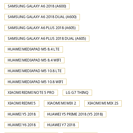
SAMSUNG GALAXY A6 2018 (A600)
SAMSUNG GALAXY A6 2018 DUAL (A600)
SAMSUNG GALAXY A6 PLUS 2018 (A605)
SAMSUNG GALAXY A6 PLUS 2018 DUAL (A605)
HUAWEI MEDIAPAD M5 8.4 LTE
HUAWEI MEDIAPAD M5 8.4 WIFI
HUAWEI MEDIAPAD M5 10.8 LTE
HUAWEI MEDIAPAD M5 10.8 WIFI
XIAOMI REDMI NOTE 5 PRO
LG G7 THINQ
XIAOMI REDMI 5
XIAOMI MI MIX 2
XIAOMI MI MIX 2S
HUAWEI Y5 2018
HUAWEI Y5 PRIME 2018 (Y5 2018)
HUAWEI Y6 2018
HUAWEI Y7 2018