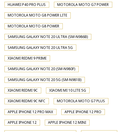
HUAWEI P40 PRO PLUS
MOTOROLA MOTO G7 POWER
MOTOROLA MOTO G8 POWER LITE
MOTOROLA MOTO G8 POWER
SAMSUNG GALAXY NOTE 20 ULTRA (SM-N986B)
SAMSUNG GALAXY NOTE 20 ULTRA 5G
XIAOMI REDMI 9 PRIME
SAMSUNG GALAXY NOTE 20 (SM-N980F)
SAMSUNG GALAXY NOTE 20 5G (SM-N981B)
XIAOMI REDMI 9C
XIAOMI MI 10 LITE 5G
XIAOMI REDMI 9C NFC
MOTOROLA MOTO G7 PLUS
APPLE IPHONE 12 PRO MAX
APPLE IPHONE 12 PRO
APPLE IPHONE 12
APPLE IPHONE 12 MINI