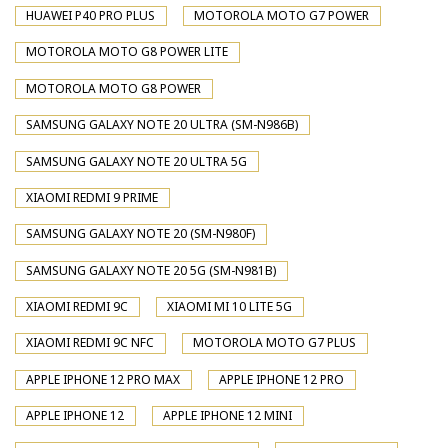
HUAWEI P40 PRO PLUS
MOTOROLA MOTO G7 POWER
MOTOROLA MOTO G8 POWER LITE
MOTOROLA MOTO G8 POWER
SAMSUNG GALAXY NOTE 20 ULTRA (SM-N986B)
SAMSUNG GALAXY NOTE 20 ULTRA 5G
XIAOMI REDMI 9 PRIME
SAMSUNG GALAXY NOTE 20 (SM-N980F)
SAMSUNG GALAXY NOTE 20 5G (SM-N981B)
XIAOMI REDMI 9C
XIAOMI MI 10 LITE 5G
XIAOMI REDMI 9C NFC
MOTOROLA MOTO G7 PLUS
APPLE IPHONE 12 PRO MAX
APPLE IPHONE 12 PRO
APPLE IPHONE 12
APPLE IPHONE 12 MINI