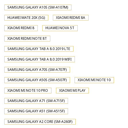
SAMSUNG GALAXY A10S (SM-A107M)
HUAWEI MATE 20X (5G)
XIAOMI REDMI 8A
XIAOMI REDMI 8
HUAWEI NOVA 5T
XIAOMI REDMI NOTE 8T
SAMSUNG GALAXY TAB A 8.0 2019 LTE
SAMSUNG GALAXY TAB A 8.0 2019 WIFI
SAMSUNG GALAXY A70S (SM-A707F)
SAMSUNG GALAXY A50S (SM-A507F)
XIAOMI MI NOTE 10
XIAOMI MI NOTE 10 PRO
XIAOMI MI PLAY
SAMSUNG GALAXY A71 (SM-A715F)
SAMSUNG GALAXY A51 (SM-A515F)
SAMSUNG GALAXY A2 CORE (SM-A260F)