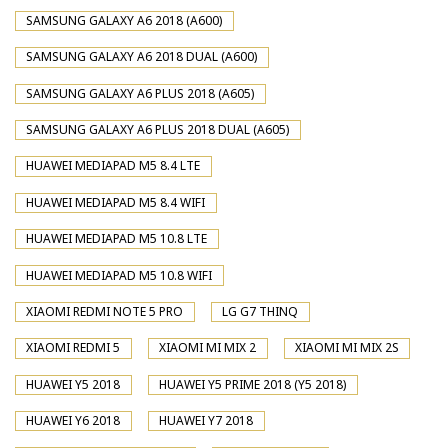
SAMSUNG GALAXY A6 2018 (A600)
SAMSUNG GALAXY A6 2018 DUAL (A600)
SAMSUNG GALAXY A6 PLUS 2018 (A605)
SAMSUNG GALAXY A6 PLUS 2018 DUAL (A605)
HUAWEI MEDIAPAD M5 8.4 LTE
HUAWEI MEDIAPAD M5 8.4 WIFI
HUAWEI MEDIAPAD M5 10.8 LTE
HUAWEI MEDIAPAD M5 10.8 WIFI
XIAOMI REDMI NOTE 5 PRO
LG G7 THINQ
XIAOMI REDMI 5
XIAOMI MI MIX 2
XIAOMI MI MIX 2S
HUAWEI Y5 2018
HUAWEI Y5 PRIME 2018 (Y5 2018)
HUAWEI Y6 2018
HUAWEI Y7 2018