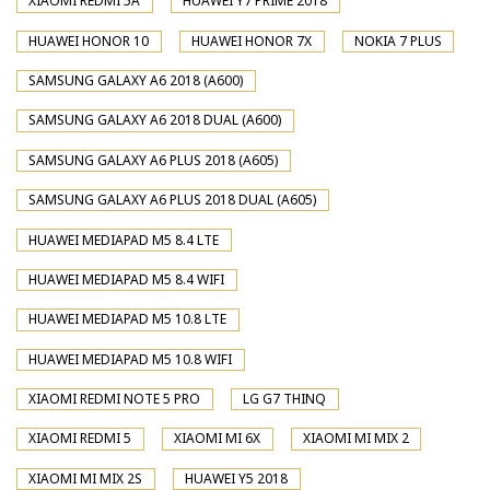
XIAOMI REDMI 5A
HUAWEI Y7 PRIME 2018
HUAWEI HONOR 10
HUAWEI HONOR 7X
NOKIA 7 PLUS
SAMSUNG GALAXY A6 2018 (A600)
SAMSUNG GALAXY A6 2018 DUAL (A600)
SAMSUNG GALAXY A6 PLUS 2018 (A605)
SAMSUNG GALAXY A6 PLUS 2018 DUAL (A605)
HUAWEI MEDIAPAD M5 8.4 LTE
HUAWEI MEDIAPAD M5 8.4 WIFI
HUAWEI MEDIAPAD M5 10.8 LTE
HUAWEI MEDIAPAD M5 10.8 WIFI
XIAOMI REDMI NOTE 5 PRO
LG G7 THINQ
XIAOMI REDMI 5
XIAOMI MI 6X
XIAOMI MI MIX 2
XIAOMI MI MIX 2S
HUAWEI Y5 2018