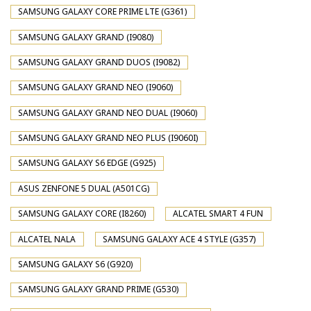
SAMSUNG GALAXY CORE PRIME LTE (G361)
SAMSUNG GALAXY GRAND (I9080)
SAMSUNG GALAXY GRAND DUOS (I9082)
SAMSUNG GALAXY GRAND NEO (I9060)
SAMSUNG GALAXY GRAND NEO DUAL (I9060)
SAMSUNG GALAXY GRAND NEO PLUS (I9060I)
SAMSUNG GALAXY S6 EDGE (G925)
ASUS ZENFONE 5 DUAL (A501CG)
SAMSUNG GALAXY CORE (I8260)
ALCATEL SMART 4 FUN
ALCATEL NALA
SAMSUNG GALAXY ACE 4 STYLE (G357)
SAMSUNG GALAXY S6 (G920)
SAMSUNG GALAXY GRAND PRIME (G530)