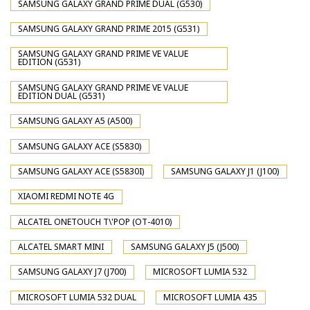
SAMSUNG GALAXY GRAND PRIME DUAL (G530)
SAMSUNG GALAXY GRAND PRIME 2015 (G531)
SAMSUNG GALAXY GRAND PRIME VE VALUE
EDITION (G531)
SAMSUNG GALAXY GRAND PRIME VE VALUE
EDITION DUAL (G531)
SAMSUNG GALAXY A5 (A500)
SAMSUNG GALAXY ACE (S5830)
SAMSUNG GALAXY ACE (S5830I)
SAMSUNG GALAXY J1 (J100)
XIAOMI REDMI NOTE 4G
ALCATEL ONETOUCH T\'POP (OT-4010)
ALCATEL SMART MINI
SAMSUNG GALAXY J5 (J500)
SAMSUNG GALAXY J7 (J700)
MICROSOFT LUMIA 532
MICROSOFT LUMIA 532 DUAL
MICROSOFT LUMIA 435