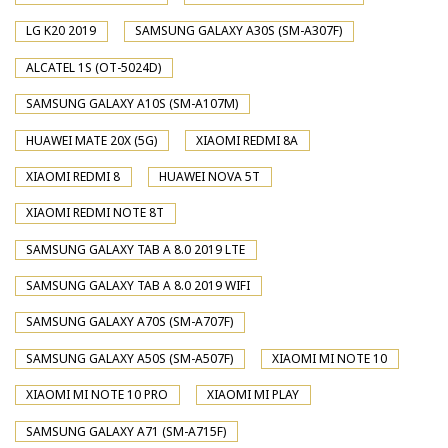
LG K20 2019
SAMSUNG GALAXY A30S (SM-A307F)
ALCATEL 1S (OT-5024D)
SAMSUNG GALAXY A10S (SM-A107M)
HUAWEI MATE 20X (5G)
XIAOMI REDMI 8A
XIAOMI REDMI 8
HUAWEI NOVA 5T
XIAOMI REDMI NOTE 8T
SAMSUNG GALAXY TAB A 8.0 2019 LTE
SAMSUNG GALAXY TAB A 8.0 2019 WIFI
SAMSUNG GALAXY A70S (SM-A707F)
SAMSUNG GALAXY A50S (SM-A507F)
XIAOMI MI NOTE 10
XIAOMI MI NOTE 10 PRO
XIAOMI MI PLAY
SAMSUNG GALAXY A71 (SM-A715F)