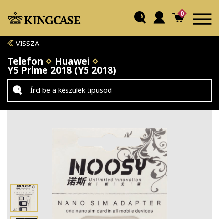
0
VISSZA
Telefon
Huawei
Y5 Prime 2018 (Y5 2018)