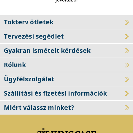
Tokterv ötletek
Tervezési segédlet
Gyakran ismételt kérdések
Rólunk
Ügyfélszolgálat
Szállítási és fizetési információk
Miért válassz minket?