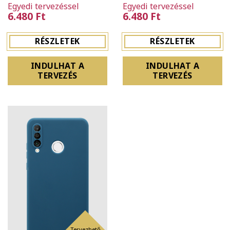
Egyedi tervezéssel
Egyedi tervezéssel
6.480 Ft
6.480 Ft
RÉSZLETEK
RÉSZLETEK
INDULHAT A
INDULHAT A
TERVEZÉS
TERVEZÉS
Tervezhető