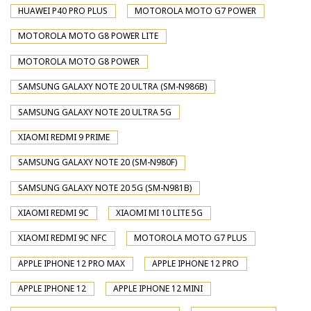
HUAWEI P40 PRO PLUS
MOTOROLA MOTO G7 POWER
MOTOROLA MOTO G8 POWER LITE
MOTOROLA MOTO G8 POWER
SAMSUNG GALAXY NOTE 20 ULTRA (SM-N986B)
SAMSUNG GALAXY NOTE 20 ULTRA 5G
XIAOMI REDMI 9 PRIME
SAMSUNG GALAXY NOTE 20 (SM-N980F)
SAMSUNG GALAXY NOTE 20 5G (SM-N981B)
XIAOMI REDMI 9C
XIAOMI MI 10 LITE 5G
XIAOMI REDMI 9C NFC
MOTOROLA MOTO G7 PLUS
APPLE IPHONE 12 PRO MAX
APPLE IPHONE 12 PRO
APPLE IPHONE 12
APPLE IPHONE 12 MINI