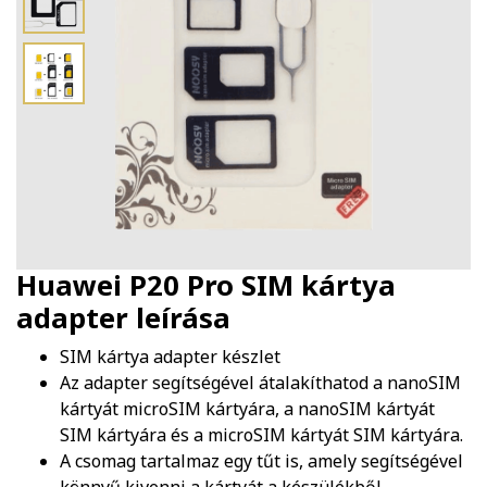
Huawei P20 Pro SIM kártya
adapter
leírása
SIM kártya adapter készlet
Az adapter segítségével átalakíthatod a nanoSIM
kártyát microSIM kártyára, a nanoSIM kártyát
SIM kártyára és a microSIM kártyát SIM kártyára.
A csomag tartalmaz egy tűt is, amely segítségével