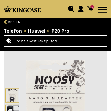
0
VISSZA
Telefon
Huawei
P20 Pro