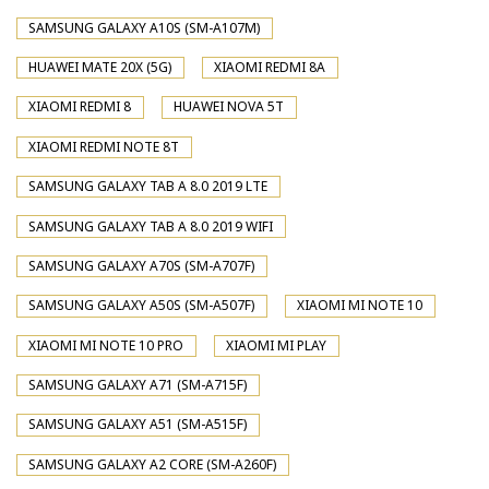
SAMSUNG GALAXY A10S (SM-A107M)
HUAWEI MATE 20X (5G)
XIAOMI REDMI 8A
XIAOMI REDMI 8
HUAWEI NOVA 5T
XIAOMI REDMI NOTE 8T
SAMSUNG GALAXY TAB A 8.0 2019 LTE
SAMSUNG GALAXY TAB A 8.0 2019 WIFI
SAMSUNG GALAXY A70S (SM-A707F)
SAMSUNG GALAXY A50S (SM-A507F)
XIAOMI MI NOTE 10
XIAOMI MI NOTE 10 PRO
XIAOMI MI PLAY
SAMSUNG GALAXY A71 (SM-A715F)
SAMSUNG GALAXY A51 (SM-A515F)
SAMSUNG GALAXY A2 CORE (SM-A260F)