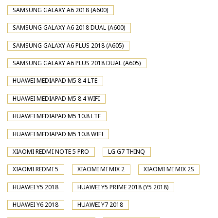
SAMSUNG GALAXY A6 2018 (A600)
SAMSUNG GALAXY A6 2018 DUAL (A600)
SAMSUNG GALAXY A6 PLUS 2018 (A605)
SAMSUNG GALAXY A6 PLUS 2018 DUAL (A605)
HUAWEI MEDIAPAD M5 8.4 LTE
HUAWEI MEDIAPAD M5 8.4 WIFI
HUAWEI MEDIAPAD M5 10.8 LTE
HUAWEI MEDIAPAD M5 10.8 WIFI
XIAOMI REDMI NOTE 5 PRO
LG G7 THINQ
XIAOMI REDMI 5
XIAOMI MI MIX 2
XIAOMI MI MIX 2S
HUAWEI Y5 2018
HUAWEI Y5 PRIME 2018 (Y5 2018)
HUAWEI Y6 2018
HUAWEI Y7 2018