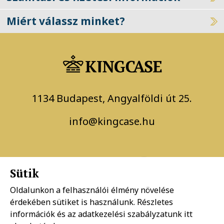
Miért válassz minket?
1134 Budapest, Angyalföldi út 25.
info@kingcase.hu
Sütik
Oldalunkon a felhasználói élmény növelése
érdekében sütiket is használunk. Részletes
Adatkezelési szabályzat
információk és az adatkezelési szabályzatunk
itt