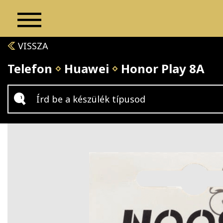
VISSZA
Telefon
Huawei
Honor Play 8A