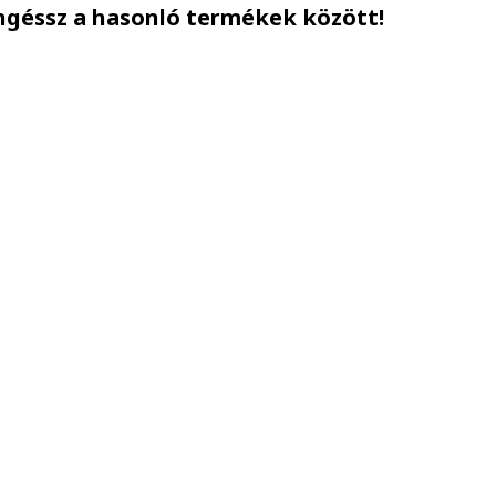
ngéssz a hasonló termékek között!