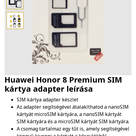
Huawei Honor 8 Premium SIM
kártya adapter
leírása
SIM kártya adapter készlet
Az adapter segítségével átalakíthatod a nanoSIM
kártyát microSIM kártyára, a nanoSIM kártyát
SIM kártyára és a microSIM kártyát SIM kártyára.
A csomag tartalmaz egy tűt is, amely segítségével