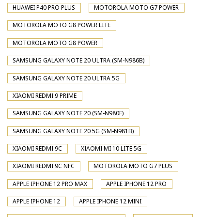
HUAWEI P40 PRO PLUS
MOTOROLA MOTO G7 POWER
MOTOROLA MOTO G8 POWER LITE
MOTOROLA MOTO G8 POWER
SAMSUNG GALAXY NOTE 20 ULTRA (SM-N986B)
SAMSUNG GALAXY NOTE 20 ULTRA 5G
XIAOMI REDMI 9 PRIME
SAMSUNG GALAXY NOTE 20 (SM-N980F)
SAMSUNG GALAXY NOTE 20 5G (SM-N981B)
XIAOMI REDMI 9C
XIAOMI MI 10 LITE 5G
XIAOMI REDMI 9C NFC
MOTOROLA MOTO G7 PLUS
APPLE IPHONE 12 PRO MAX
APPLE IPHONE 12 PRO
APPLE IPHONE 12
APPLE IPHONE 12 MINI