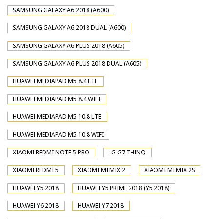
SAMSUNG GALAXY A6 2018 (A600)
SAMSUNG GALAXY A6 2018 DUAL (A600)
SAMSUNG GALAXY A6 PLUS 2018 (A605)
SAMSUNG GALAXY A6 PLUS 2018 DUAL (A605)
HUAWEI MEDIAPAD M5 8.4 LTE
HUAWEI MEDIAPAD M5 8.4 WIFI
HUAWEI MEDIAPAD M5 10.8 LTE
HUAWEI MEDIAPAD M5 10.8 WIFI
XIAOMI REDMI NOTE 5 PRO
LG G7 THINQ
XIAOMI REDMI 5
XIAOMI MI MIX 2
XIAOMI MI MIX 2S
HUAWEI Y5 2018
HUAWEI Y5 PRIME 2018 (Y5 2018)
HUAWEI Y6 2018
HUAWEI Y7 2018