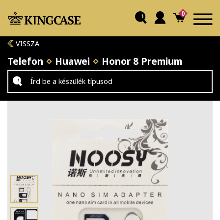
0
VISSZA
Telefon
Huawei
Honor 8 Premium