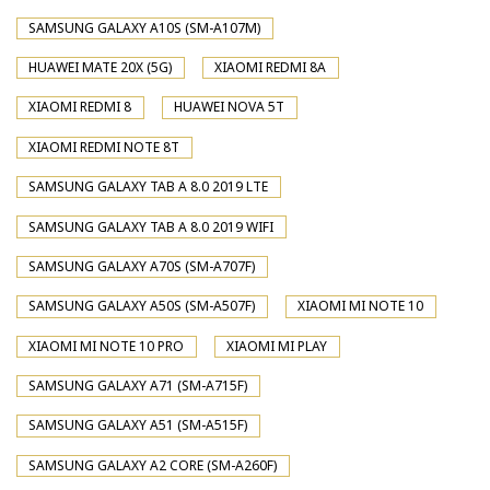
SAMSUNG GALAXY A10S (SM-A107M)
HUAWEI MATE 20X (5G)
XIAOMI REDMI 8A
XIAOMI REDMI 8
HUAWEI NOVA 5T
XIAOMI REDMI NOTE 8T
SAMSUNG GALAXY TAB A 8.0 2019 LTE
SAMSUNG GALAXY TAB A 8.0 2019 WIFI
SAMSUNG GALAXY A70S (SM-A707F)
SAMSUNG GALAXY A50S (SM-A507F)
XIAOMI MI NOTE 10
XIAOMI MI NOTE 10 PRO
XIAOMI MI PLAY
SAMSUNG GALAXY A71 (SM-A715F)
SAMSUNG GALAXY A51 (SM-A515F)
SAMSUNG GALAXY A2 CORE (SM-A260F)