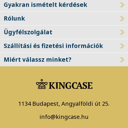
Gyakran ismételt kérdések
Rólunk
Ügyfélszolgálat
Szállítási és fizetési információk
Miért válassz minket?
1134 Budapest, Angyalföldi út 25.
info@kingcase.hu