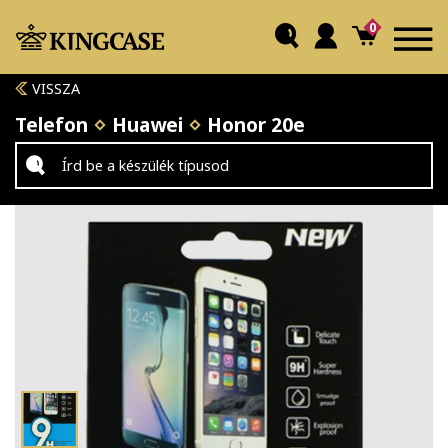
0
VISSZA
Telefon
Huawei
Honor 20e