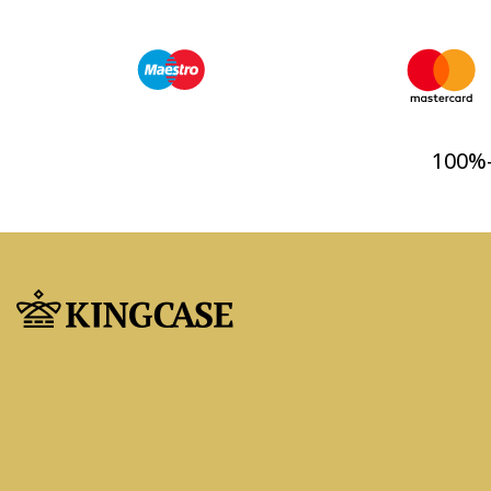
100%-