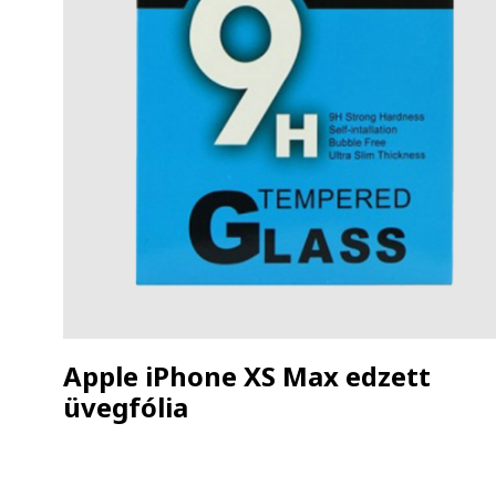
Apple iPhone XS Max edzett
üvegfólia