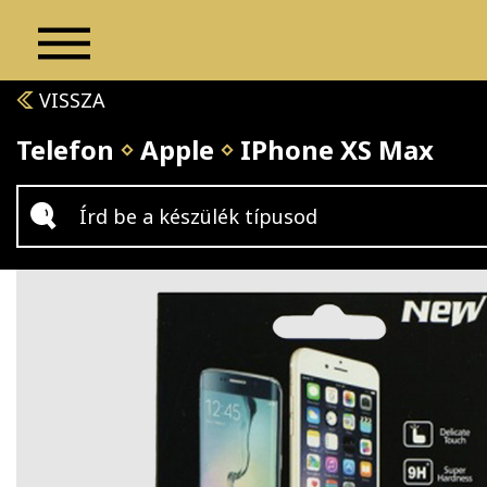
VISSZA
Telefon
Apple
IPhone XS Max