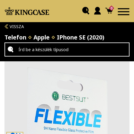
0
VISSZA
Telefon
Apple
IPhone SE (2020)