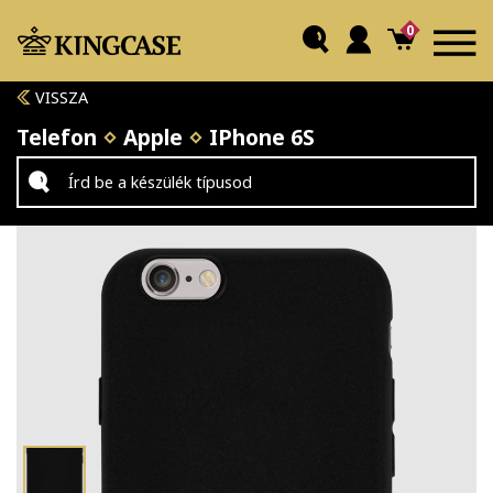
0
VISSZA
Telefon
Apple
IPhone 6S