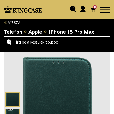
0
VISSZA
Telefon
Apple
IPhone 15 Pro Max