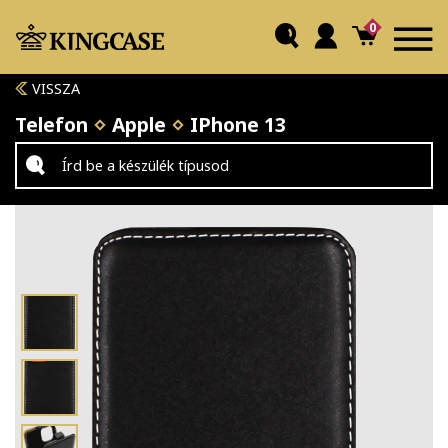
0
VISSZA
Telefon
Apple
IPhone 13