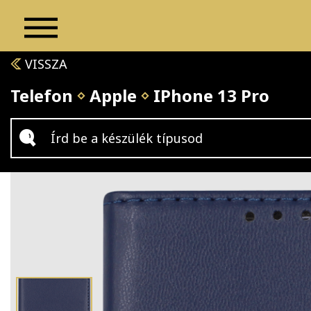
VISSZA
Telefon
Apple
IPhone 13 Pro