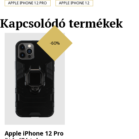
APPLE IPHONE 12 PRO
APPLE IPHONE 12
Kapcsolódó termékek
-60%
Apple iPhone 12 Pro