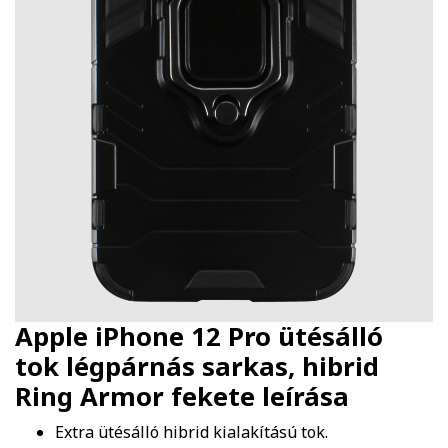
Apple iPhone 12 Pro ütésálló
tok légpárnás sarkas, hibrid
Ring Armor fekete
leírása
Extra ütésálló hibrid kialakítású tok.