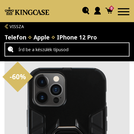
0
VISSZA
Telefon
Apple
IPhone 12 Pro
-60%