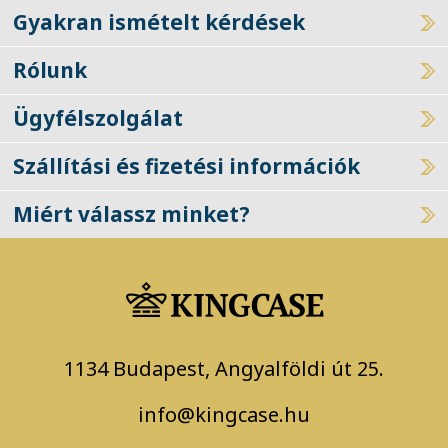
Gyakran ismételt kérdések
Rólunk
Ügyfélszolgálat
Szállítási és fizetési információk
Miért válassz minket?
1134 Budapest, Angyalföldi út 25.
info@kingcase.hu