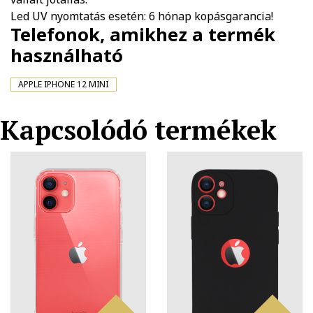
Led UV nyomtatás esetén: 6 hónap kopásgarancia!
Telefonok, amikhez a termék
használható
APPLE IPHONE 12 MINI
Kapcsolódó termékek