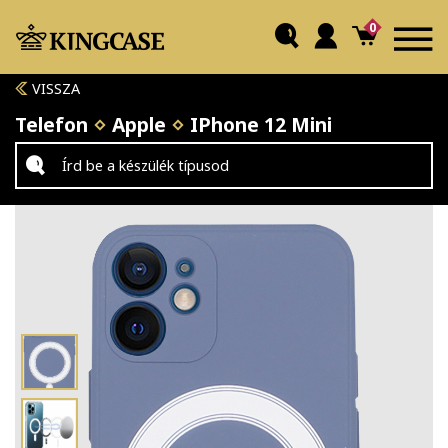
0
VISSZA
Telefon
Apple
IPhone 12 Mini