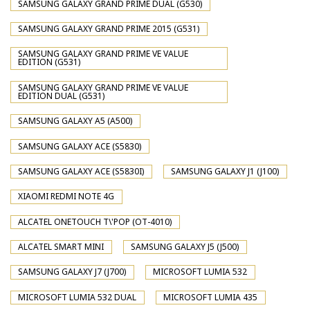
SAMSUNG GALAXY GRAND PRIME DUAL (G530)
SAMSUNG GALAXY GRAND PRIME 2015 (G531)
SAMSUNG GALAXY GRAND PRIME VE VALUE
EDITION (G531)
SAMSUNG GALAXY GRAND PRIME VE VALUE
EDITION DUAL (G531)
SAMSUNG GALAXY A5 (A500)
SAMSUNG GALAXY ACE (S5830)
SAMSUNG GALAXY ACE (S5830I)
SAMSUNG GALAXY J1 (J100)
XIAOMI REDMI NOTE 4G
ALCATEL ONETOUCH T\'POP (OT-4010)
ALCATEL SMART MINI
SAMSUNG GALAXY J5 (J500)
SAMSUNG GALAXY J7 (J700)
MICROSOFT LUMIA 532
MICROSOFT LUMIA 532 DUAL
MICROSOFT LUMIA 435