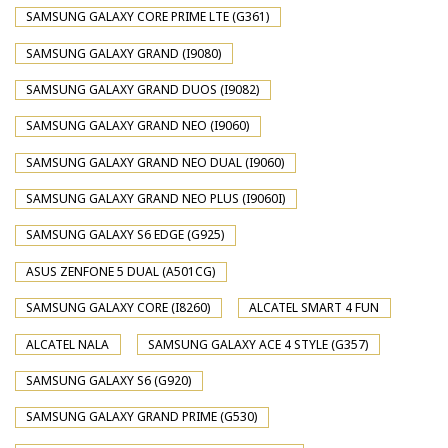
SAMSUNG GALAXY CORE PRIME LTE (G361)
SAMSUNG GALAXY GRAND (I9080)
SAMSUNG GALAXY GRAND DUOS (I9082)
SAMSUNG GALAXY GRAND NEO (I9060)
SAMSUNG GALAXY GRAND NEO DUAL (I9060)
SAMSUNG GALAXY GRAND NEO PLUS (I9060I)
SAMSUNG GALAXY S6 EDGE (G925)
ASUS ZENFONE 5 DUAL (A501CG)
SAMSUNG GALAXY CORE (I8260)
ALCATEL SMART 4 FUN
ALCATEL NALA
SAMSUNG GALAXY ACE 4 STYLE (G357)
SAMSUNG GALAXY S6 (G920)
SAMSUNG GALAXY GRAND PRIME (G530)