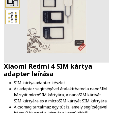
Xiaomi Redmi 4 SIM kártya
adapter
leírása
SIM kártya adapter készlet
Az adapter segítségével átalakíthatod a nanoSIM
kártyát microSIM kártyára, a nanoSIM kártyát
SIM kártyára és a microSIM kártyát SIM kártyára.
A csomag tartalmaz egy tűt is, amely segítségével