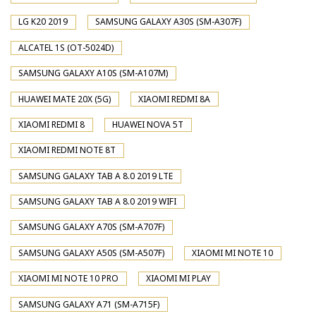
LG K20 2019
SAMSUNG GALAXY A30S (SM-A307F)
ALCATEL 1S (OT-5024D)
SAMSUNG GALAXY A10S (SM-A107M)
HUAWEI MATE 20X (5G)
XIAOMI REDMI 8A
XIAOMI REDMI 8
HUAWEI NOVA 5T
XIAOMI REDMI NOTE 8T
SAMSUNG GALAXY TAB A 8.0 2019 LTE
SAMSUNG GALAXY TAB A 8.0 2019 WIFI
SAMSUNG GALAXY A70S (SM-A707F)
SAMSUNG GALAXY A50S (SM-A507F)
XIAOMI MI NOTE 10
XIAOMI MI NOTE 10 PRO
XIAOMI MI PLAY
SAMSUNG GALAXY A71 (SM-A715F)