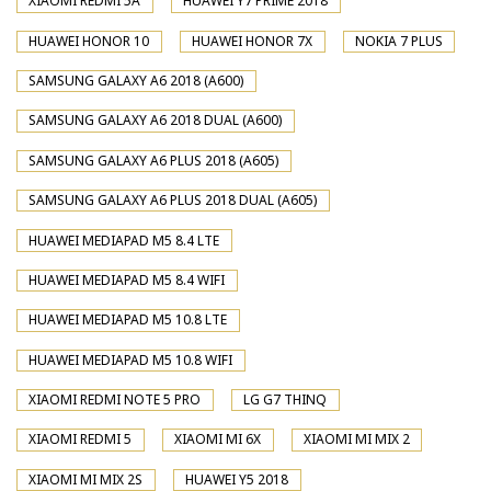
XIAOMI REDMI 5A
HUAWEI Y7 PRIME 2018
HUAWEI HONOR 10
HUAWEI HONOR 7X
NOKIA 7 PLUS
SAMSUNG GALAXY A6 2018 (A600)
SAMSUNG GALAXY A6 2018 DUAL (A600)
SAMSUNG GALAXY A6 PLUS 2018 (A605)
SAMSUNG GALAXY A6 PLUS 2018 DUAL (A605)
HUAWEI MEDIAPAD M5 8.4 LTE
HUAWEI MEDIAPAD M5 8.4 WIFI
HUAWEI MEDIAPAD M5 10.8 LTE
HUAWEI MEDIAPAD M5 10.8 WIFI
XIAOMI REDMI NOTE 5 PRO
LG G7 THINQ
XIAOMI REDMI 5
XIAOMI MI 6X
XIAOMI MI MIX 2
XIAOMI MI MIX 2S
HUAWEI Y5 2018