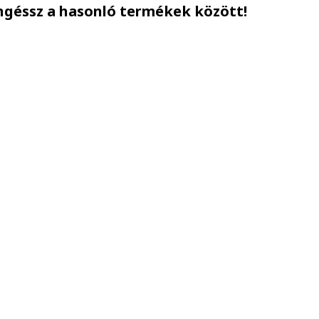
ngéssz a hasonló termékek között!