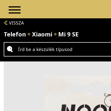
VISSZA
Telefon
Xiaomi
Mi 9 SE