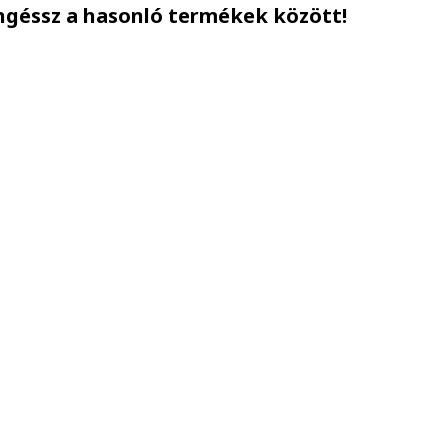
ngéssz a hasonló termékek között!