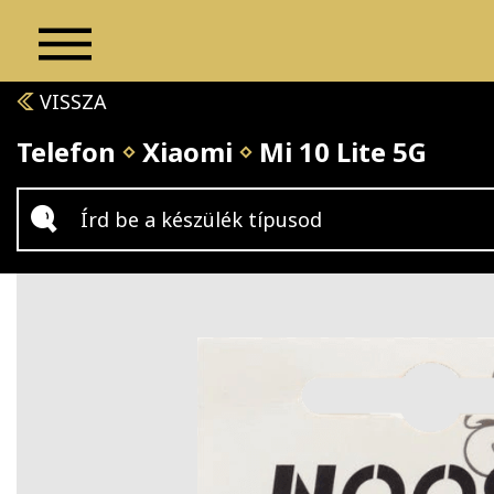
VISSZA
Telefon
Xiaomi
Mi 10 Lite 5G