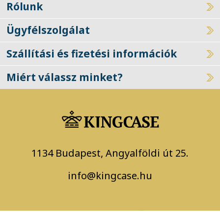
Rólunk
Ügyfélszolgálat
Szállítási és fizetési információk
Miért válassz minket?
1134 Budapest, Angyalföldi út 25.
info@kingcase.hu