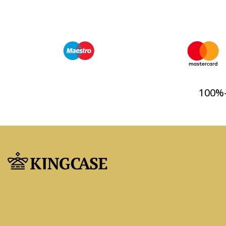
100%-