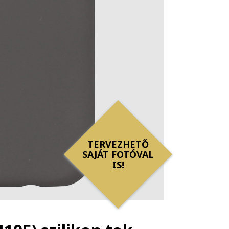
TERVEZHETŐ
SAJÁT FOTÓVAL
IS!