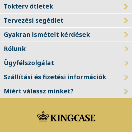
Tokterv ötletek
Tervezési segédlet
Gyakran ismételt kérdések
Rólunk
Ügyfélszolgálat
Szállítási és fizetési információk
Miért válassz minket?