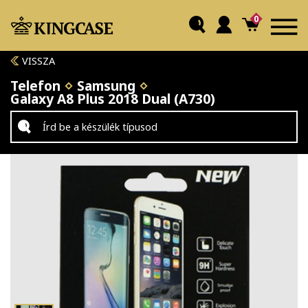
0
VISSZA
Telefon
Samsung
Galaxy A8 Plus 2018 Dual (A730)