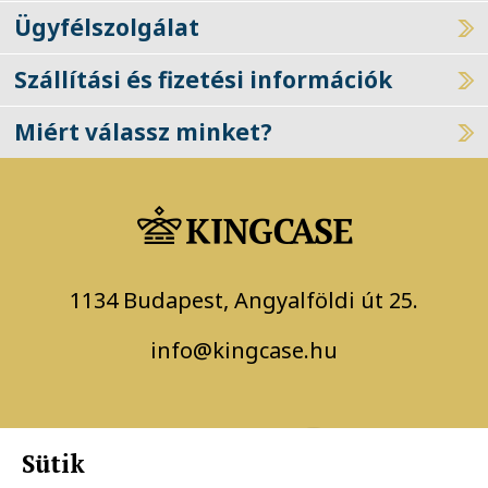
Ügyfélszolgálat
Szállítási és fizetési információk
Miért válassz minket?
1134 Budapest, Angyalföldi út 25.
info@kingcase.hu
Sütik