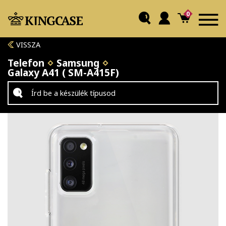
0
VISSZA
Telefon
Samsung
Galaxy A41 ( SM-A415F)