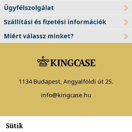
Ügyfélszolgálat
Szállítási és fizetési információk
Miért válassz minket?
1134 Budapest, Angyalföldi út 25.
info@kingcase.hu
Sütik