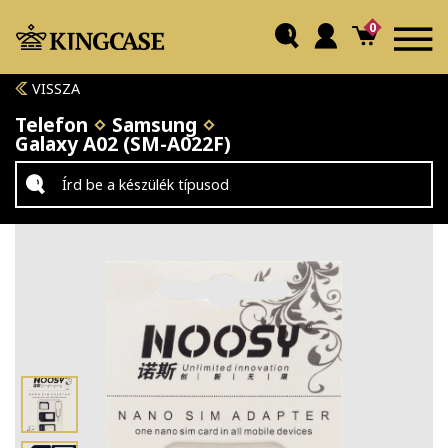
0
VISSZA
Telefon
Samsung
Galaxy A02 (SM-A022F)