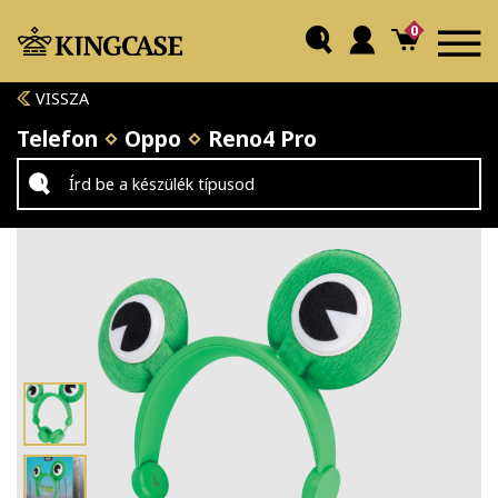
0
VISSZA
Telefon
Oppo
Reno4 Pro