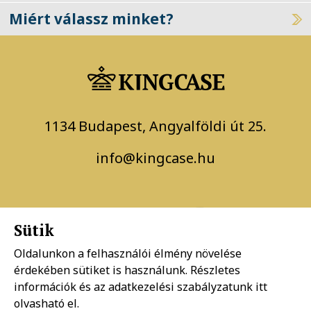
Miért válassz minket?
1134 Budapest, Angyalföldi út 25.
info@kingcase.hu
Sütik
Oldalunkon a felhasználói élmény növelése
érdekében sütiket is használunk. Részletes
Adatkezelési szabályzat
információk és az adatkezelési szabályzatunk
itt
olvasható el.