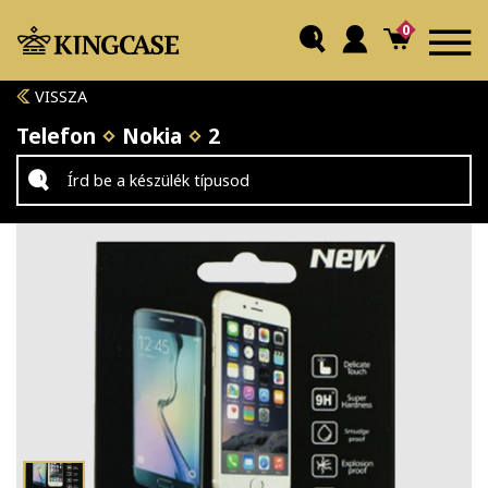
0
VISSZA
Telefon
Nokia
2