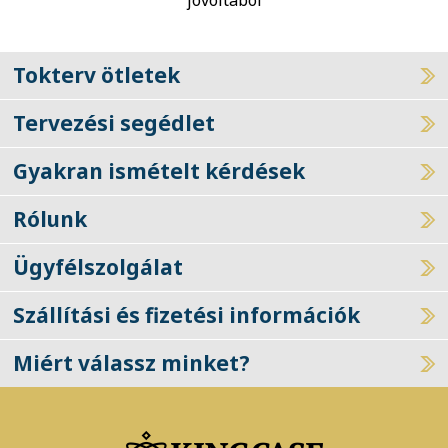
Tokterv ötletek
Tervezési segédlet
Gyakran ismételt kérdések
Rólunk
Ügyfélszolgálat
Szállítási és fizetési információk
Miért válassz minket?