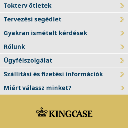
Tokterv ötletek
Tervezési segédlet
Gyakran ismételt kérdések
Rólunk
Ügyfélszolgálat
Szállítási és fizetési információk
Miért válassz minket?