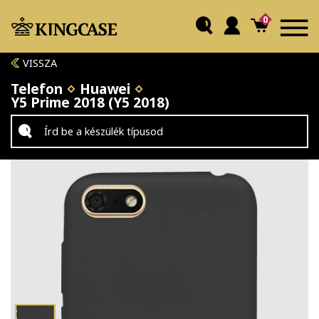
0
VISSZA
Telefon
Huawei
Y5 Prime 2018 (Y5 2018)