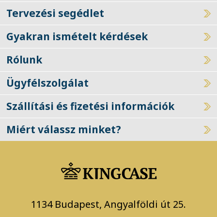
Tervezési segédlet
Gyakran ismételt kérdések
Rólunk
Ügyfélszolgálat
Szállítási és fizetési információk
Miért válassz minket?
1134 Budapest, Angyalföldi út 25.