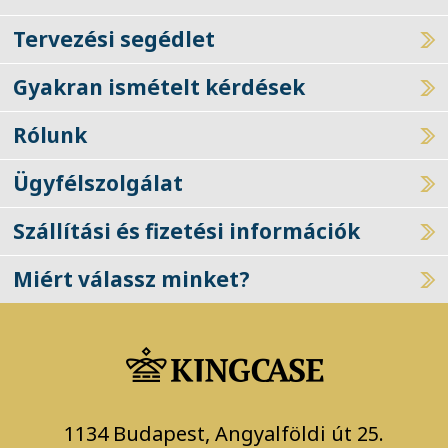
Tervezési segédlet
Gyakran ismételt kérdések
Rólunk
Ügyfélszolgálat
Szállítási és fizetési információk
Miért válassz minket?
1134 Budapest, Angyalföldi út 25.