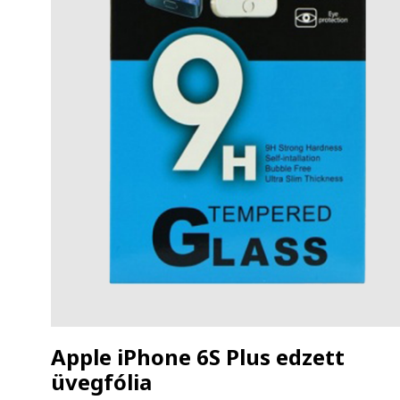
Apple iPhone 6S Plus edzett
üvegfólia