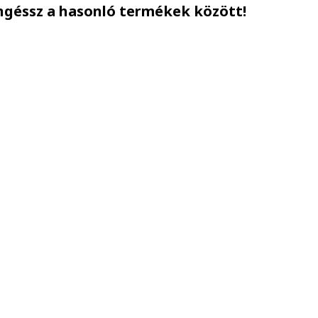
ngéssz a hasonló termékek között!