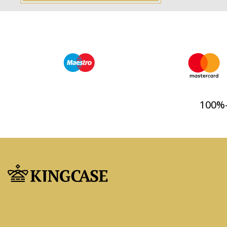
100%-