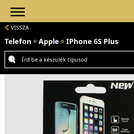
VISSZA
Telefon
Apple
IPhone 6S Plus