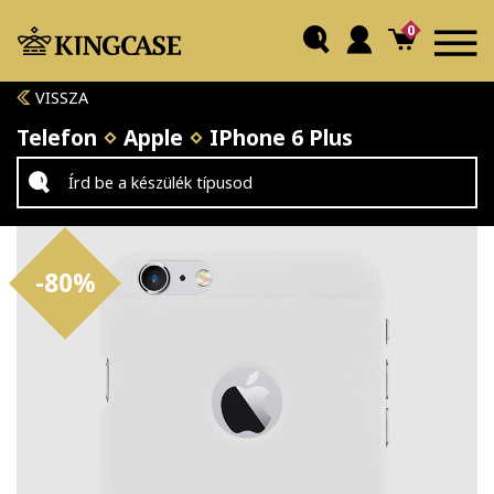
0
VISSZA
Telefon
Apple
IPhone 6 Plus
-80%