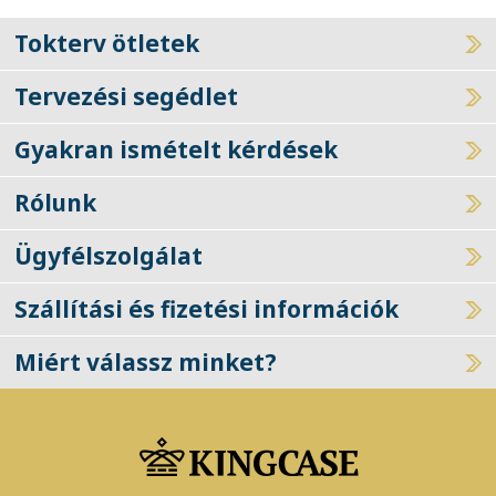
Tokterv ötletek
Tervezési segédlet
Gyakran ismételt kérdések
Rólunk
Ügyfélszolgálat
Szállítási és fizetési információk
Miért válassz minket?