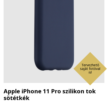
Tervezhető
saját fotóval
is!
Apple iPhone 11 Pro szilikon tok
sötétkék