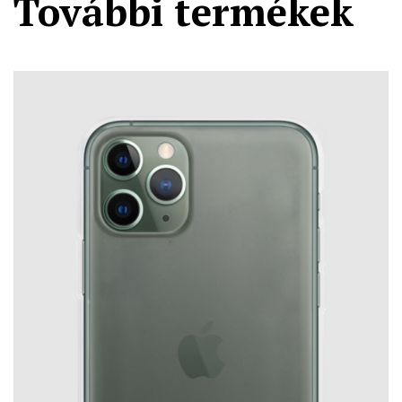
További termékek