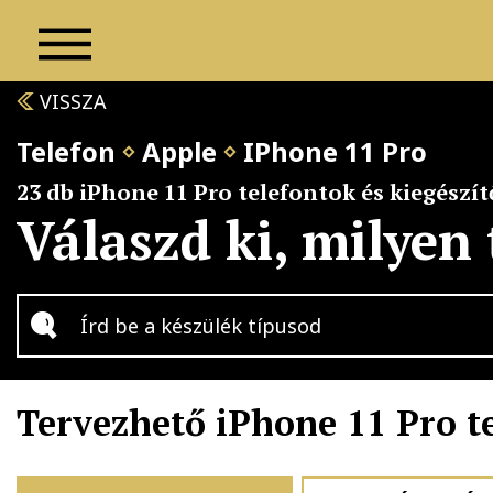
VISSZA
Telefon
Apple
IPhone 11 Pro
23 db iPhone 11 Pro telefontok és kiegészít
Válaszd ki, milyen
Tervezhető iPhone 11 Pro 