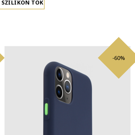
 SZILIKON TOK
-60%