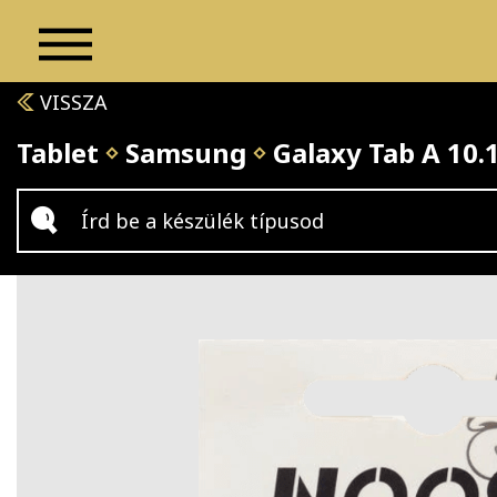
VISSZA
Tablet
Samsung
Galaxy Tab A 10.