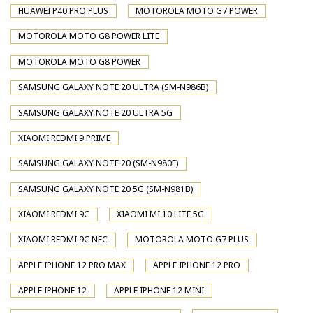
HUAWEI P40 PRO PLUS
MOTOROLA MOTO G7 POWER
MOTOROLA MOTO G8 POWER LITE
MOTOROLA MOTO G8 POWER
SAMSUNG GALAXY NOTE 20 ULTRA (SM-N986B)
SAMSUNG GALAXY NOTE 20 ULTRA 5G
XIAOMI REDMI 9 PRIME
SAMSUNG GALAXY NOTE 20 (SM-N980F)
SAMSUNG GALAXY NOTE 20 5G (SM-N981B)
XIAOMI REDMI 9C
XIAOMI MI 10 LITE 5G
XIAOMI REDMI 9C NFC
MOTOROLA MOTO G7 PLUS
APPLE IPHONE 12 PRO MAX
APPLE IPHONE 12 PRO
APPLE IPHONE 12
APPLE IPHONE 12 MINI