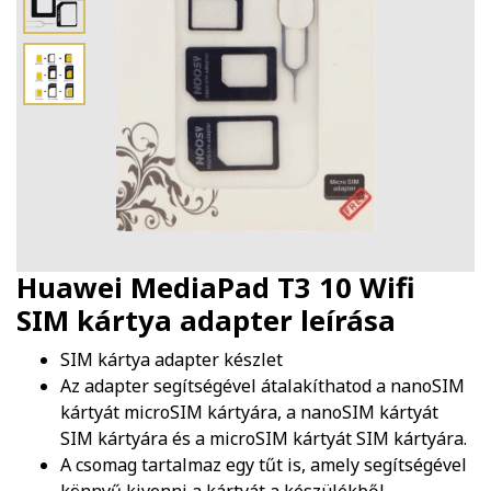
Huawei MediaPad T3 10 Wifi
SIM kártya adapter
leírása
SIM kártya adapter készlet
Az adapter segítségével átalakíthatod a nanoSIM
kártyát microSIM kártyára, a nanoSIM kártyát
SIM kártyára és a microSIM kártyát SIM kártyára.
A csomag tartalmaz egy tűt is, amely segítségével