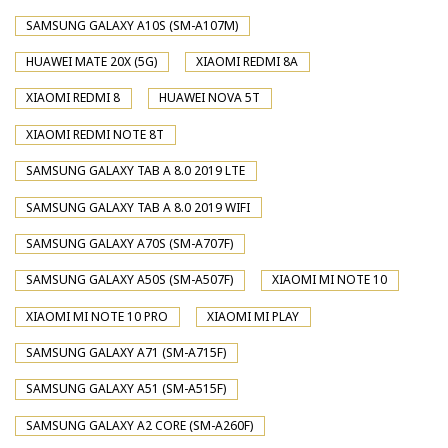
SAMSUNG GALAXY A10S (SM-A107M)
HUAWEI MATE 20X (5G)
XIAOMI REDMI 8A
XIAOMI REDMI 8
HUAWEI NOVA 5T
XIAOMI REDMI NOTE 8T
SAMSUNG GALAXY TAB A 8.0 2019 LTE
SAMSUNG GALAXY TAB A 8.0 2019 WIFI
SAMSUNG GALAXY A70S (SM-A707F)
SAMSUNG GALAXY A50S (SM-A507F)
XIAOMI MI NOTE 10
XIAOMI MI NOTE 10 PRO
XIAOMI MI PLAY
SAMSUNG GALAXY A71 (SM-A715F)
SAMSUNG GALAXY A51 (SM-A515F)
SAMSUNG GALAXY A2 CORE (SM-A260F)