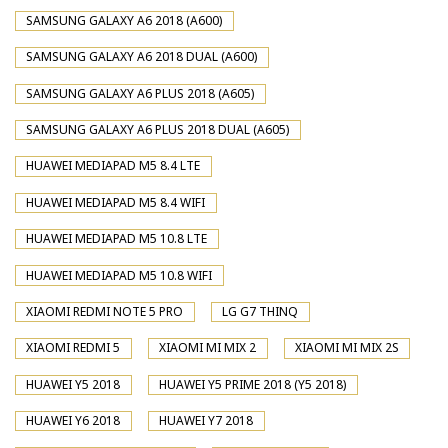
SAMSUNG GALAXY A6 2018 (A600)
SAMSUNG GALAXY A6 2018 DUAL (A600)
SAMSUNG GALAXY A6 PLUS 2018 (A605)
SAMSUNG GALAXY A6 PLUS 2018 DUAL (A605)
HUAWEI MEDIAPAD M5 8.4 LTE
HUAWEI MEDIAPAD M5 8.4 WIFI
HUAWEI MEDIAPAD M5 10.8 LTE
HUAWEI MEDIAPAD M5 10.8 WIFI
XIAOMI REDMI NOTE 5 PRO
LG G7 THINQ
XIAOMI REDMI 5
XIAOMI MI MIX 2
XIAOMI MI MIX 2S
HUAWEI Y5 2018
HUAWEI Y5 PRIME 2018 (Y5 2018)
HUAWEI Y6 2018
HUAWEI Y7 2018