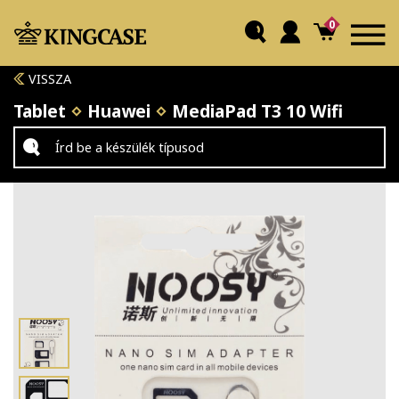
0
VISSZA
Tablet
Huawei
MediaPad T3 10 Wifi