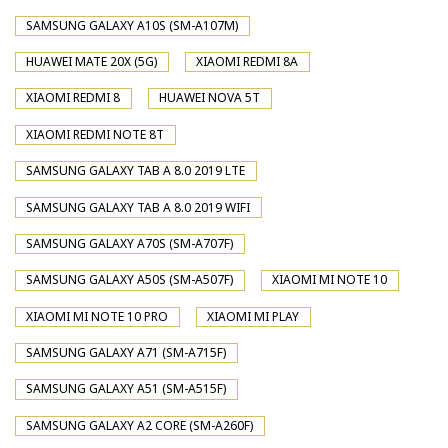
SAMSUNG GALAXY A10S (SM-A107M)
HUAWEI MATE 20X (5G)
XIAOMI REDMI 8A
XIAOMI REDMI 8
HUAWEI NOVA 5T
XIAOMI REDMI NOTE 8T
SAMSUNG GALAXY TAB A 8.0 2019 LTE
SAMSUNG GALAXY TAB A 8.0 2019 WIFI
SAMSUNG GALAXY A70S (SM-A707F)
SAMSUNG GALAXY A50S (SM-A507F)
XIAOMI MI NOTE 10
XIAOMI MI NOTE 10 PRO
XIAOMI MI PLAY
SAMSUNG GALAXY A71 (SM-A715F)
SAMSUNG GALAXY A51 (SM-A515F)
SAMSUNG GALAXY A2 CORE (SM-A260F)