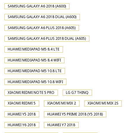
SAMSUNG GALAXY A6 2018 (A600)
SAMSUNG GALAXY A6 2018 DUAL (A600)
SAMSUNG GALAXY A6 PLUS 2018 (A605)
SAMSUNG GALAXY A6 PLUS 2018 DUAL (A605)
HUAWEI MEDIAPAD M5 8.4 LTE
HUAWEI MEDIAPAD M5 8.4 WIFI
HUAWEI MEDIAPAD M5 10.8 LTE
HUAWEI MEDIAPAD M5 10.8 WIFI
XIAOMI REDMI NOTE 5 PRO
LG G7 THINQ
XIAOMI REDMI 5
XIAOMI MI MIX 2
XIAOMI MI MIX 2S
HUAWEI Y5 2018
HUAWEI Y5 PRIME 2018 (Y5 2018)
HUAWEI Y6 2018
HUAWEI Y7 2018