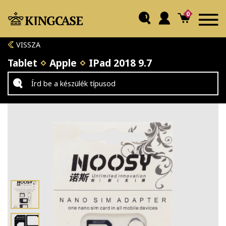
0
VISSZA
Tablet
Apple
IPad 2018 9.7