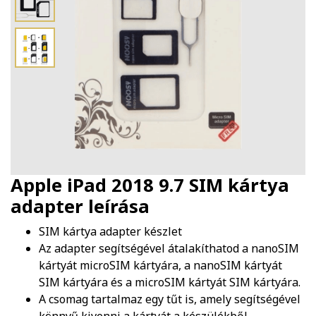
Apple iPad 2018 9.7 SIM kártya
adapter
leírása
SIM kártya adapter készlet
Az adapter segítségével átalakíthatod a nanoSIM
kártyát microSIM kártyára, a nanoSIM kártyát
SIM kártyára és a microSIM kártyát SIM kártyára.
A csomag tartalmaz egy tűt is, amely segítségével