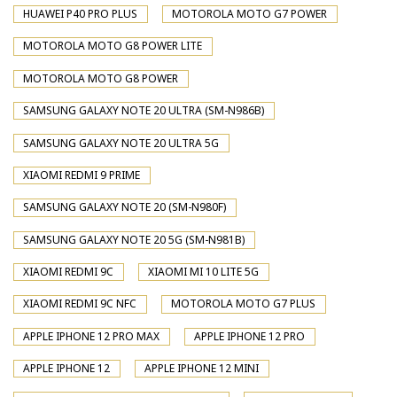
HUAWEI P40 PRO PLUS
MOTOROLA MOTO G7 POWER
MOTOROLA MOTO G8 POWER LITE
MOTOROLA MOTO G8 POWER
SAMSUNG GALAXY NOTE 20 ULTRA (SM-N986B)
SAMSUNG GALAXY NOTE 20 ULTRA 5G
XIAOMI REDMI 9 PRIME
SAMSUNG GALAXY NOTE 20 (SM-N980F)
SAMSUNG GALAXY NOTE 20 5G (SM-N981B)
XIAOMI REDMI 9C
XIAOMI MI 10 LITE 5G
XIAOMI REDMI 9C NFC
MOTOROLA MOTO G7 PLUS
APPLE IPHONE 12 PRO MAX
APPLE IPHONE 12 PRO
APPLE IPHONE 12
APPLE IPHONE 12 MINI